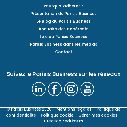
Pourquoi adhérer ?
Présentation du Parisis Business
Le Blog du Parisis Business
Annuaire des adhérents
Le club Parisis Business
Parisis Business dans les médias
Contact
Suivez le Parisis Business sur les réseaux
© Parisis Business 2026
– Mentions légales
–
Politique de
confidentialité
–
Politique cookie
–
Gérer mes cookies
–
Création
Zedrimtim