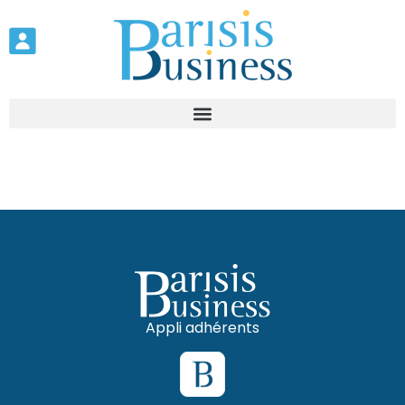
Appli adhérents