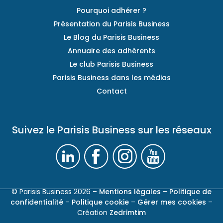
Pourquoi adhérer ?
Présentation du Parisis Business
Le Blog du Parisis Business
Annuaire des adhérents
Le club Parisis Business
Parisis Business dans les médias
Contact
Suivez le Parisis Business sur les réseaux
© Parisis Business 2026
– Mentions légales
–
Politique de
confidentialité
–
Politique cookie
–
Gérer mes cookies
–
Création
Zedrimtim