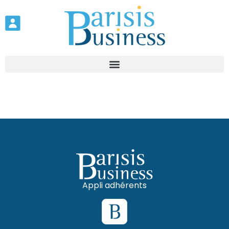
Appli adhérents