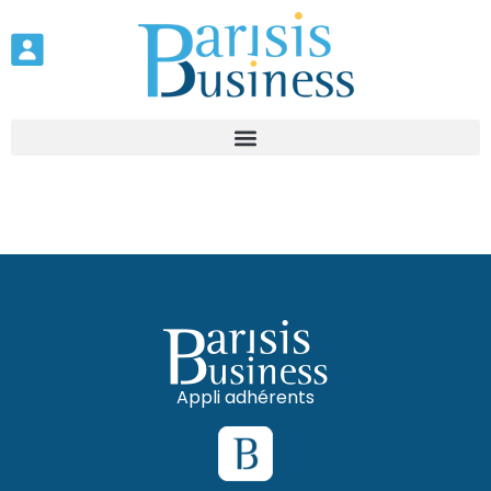
Appli adhérents