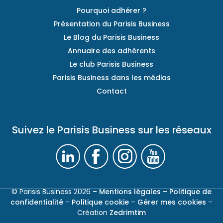
Pourquoi adhérer ?
Présentation du Parisis Business
Le Blog du Parisis Business
Annuaire des adhérents
Le club Parisis Business
Parisis Business dans les médias
Contact
Suivez le Parisis Business sur les réseaux
© Parisis Business 2026
– Mentions légales
–
Politique de
confidentialité
–
Politique cookie
–
Gérer mes cookies
–
Création
Zedrimtim