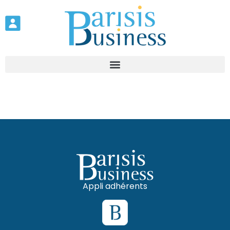
Appli adhérents