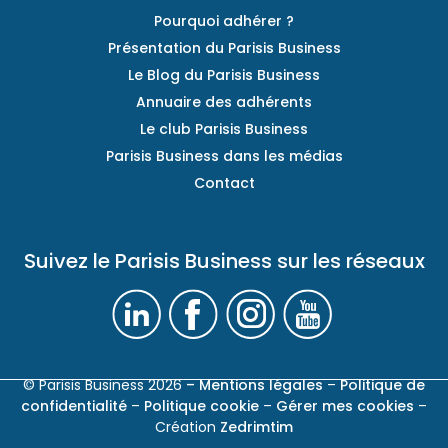
Pourquoi adhérer ?
Présentation du Parisis Business
Le Blog du Parisis Business
Annuaire des adhérents
Le club Parisis Business
Parisis Business dans les médias
Contact
Suivez le Parisis Business sur les réseaux
© Parisis Business 2026
– Mentions légales
–
Politique de
confidentialité
–
Politique cookie
–
Gérer mes cookies
–
Création
Zedrimtim