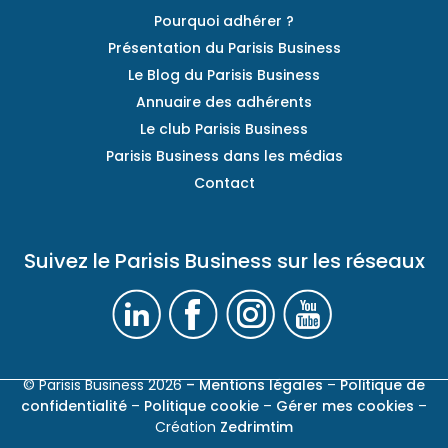
Pourquoi adhérer ?
Présentation du Parisis Business
Le Blog du Parisis Business
Annuaire des adhérents
Le club Parisis Business
Parisis Business dans les médias
Contact
Suivez le Parisis Business sur les réseaux
© Parisis Business 2026
– Mentions légales
–
Politique de
confidentialité
–
Politique cookie
–
Gérer mes cookies
–
Création
Zedrimtim