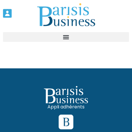
Appli adhérents