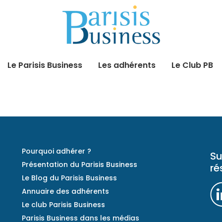
Le Parisis Business
Les adhérents
Le Club PB
Pourquoi adhérer ?
Su
Présentation du Parisis Business
ré
Le Blog du Parisis Business
Annuaire des adhérents
Le club Parisis Business
Parisis Business dans les médias