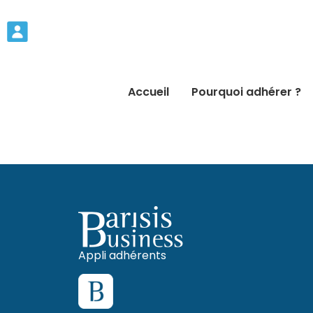
Accueil
Pourquoi adhérer ?
Appli adhérents