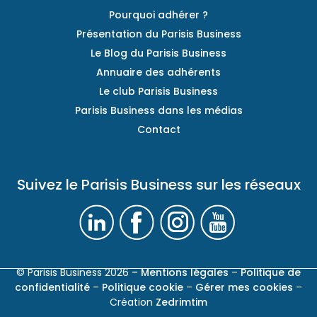
Pourquoi adhérer ?
Présentation du Parisis Business
Le Blog du Parisis Business
Annuaire des adhérents
Le club Parisis Business
Parisis Business dans les médias
Contact
Suivez le Parisis Business sur les réseaux
© Parisis Business 2026
– Mentions légales
–
Politique de
confidentialité
–
Politique cookie
–
Gérer mes cookies
–
Création
Zedrimtim