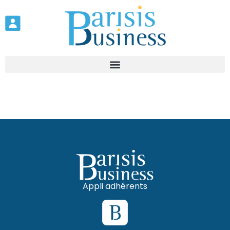
Appli adhérents