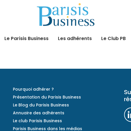
Le Parisis Business
Les adhérents
Le Club PB
Pourquoi adhérer ?
Su
Présentation du Parisis Business
ré
Le Blog du Parisis Business
Annuaire des adhérents
Le club Parisis Business
Parisis Business dans les médias