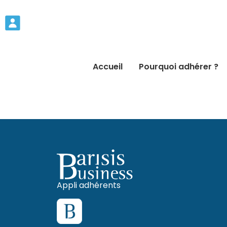
Accueil
Pourquoi adhérer ?
Appli adhérents