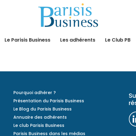
Le Parisis Business
Les adhérents
Le Club PB
Pourquoi adhérer ?
Su
Présentation du Parisis Business
ré
Le Blog du Parisis Business
Annuaire des adhérents
Le club Parisis Business
Parisis Business dans les médias