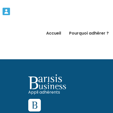
Accueil
Pourquoi adhérer ?
Appli adhérents