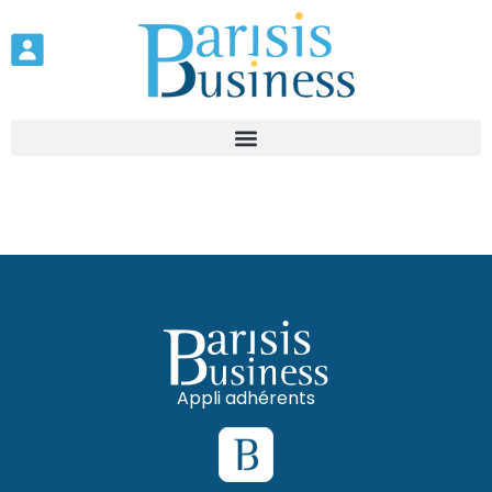
Appli adhérents