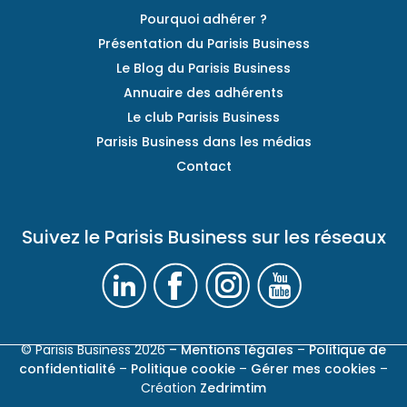
Pourquoi adhérer ?
Présentation du Parisis Business
Le Blog du Parisis Business
Annuaire des adhérents
Le club Parisis Business
Parisis Business dans les médias
Contact
Suivez le Parisis Business sur les réseaux
© Parisis Business 2026
– Mentions légales
–
Politique de
confidentialité
–
Politique cookie
–
Gérer mes cookies
–
Création
Zedrimtim