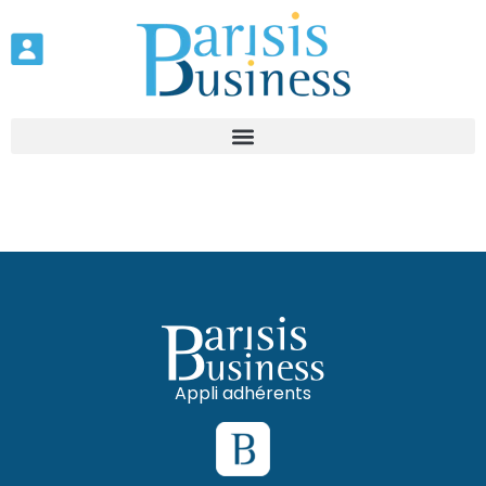
Appli adhérents