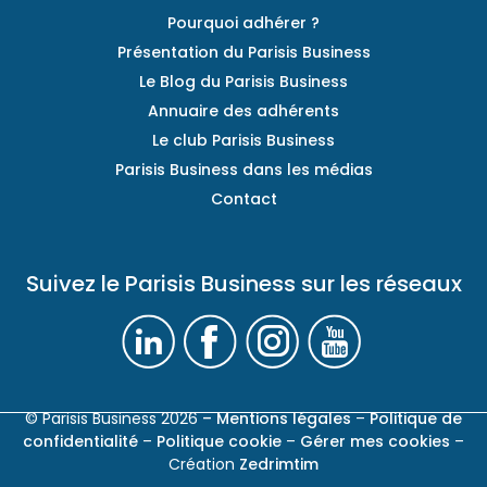
Pourquoi adhérer ?
Présentation du Parisis Business
Le Blog du Parisis Business
Annuaire des adhérents
Le club Parisis Business
Parisis Business dans les médias
Contact
Suivez le Parisis Business sur les réseaux
© Parisis Business 2026
– Mentions légales
–
Politique de
confidentialité
–
Politique cookie
–
Gérer mes cookies
–
Création
Zedrimtim