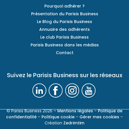
Pourquoi adhérer ?
Présentation du Parisis Business
Le Blog du Parisis Business
Annuaire des adhérents
Le club Parisis Business
Parisis Business dans les médias
Contact
Suivez le Parisis Business sur les réseaux
© Parisis Business 2026
– Mentions légales
–
Politique de
confidentialité
–
Politique cookie
–
Gérer mes cookies
–
Création
Zedrimtim