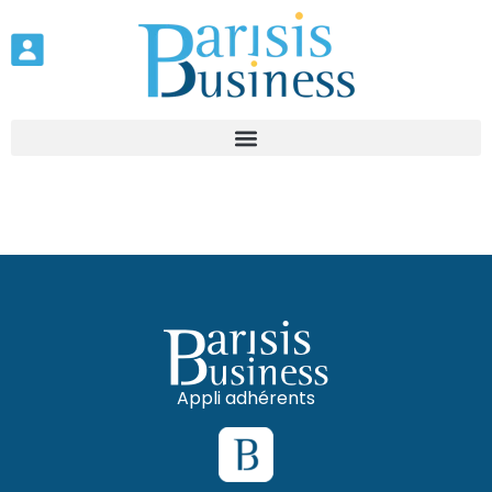
Appli adhérents