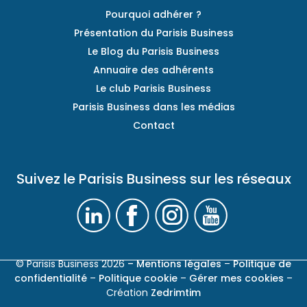
Pourquoi adhérer ?
Présentation du Parisis Business
Le Blog du Parisis Business
Annuaire des adhérents
Le club Parisis Business
Parisis Business dans les médias
Contact
Suivez le Parisis Business sur les réseaux
© Parisis Business 2026
– Mentions légales
–
Politique de
confidentialité
–
Politique cookie
–
Gérer mes cookies
–
Création
Zedrimtim