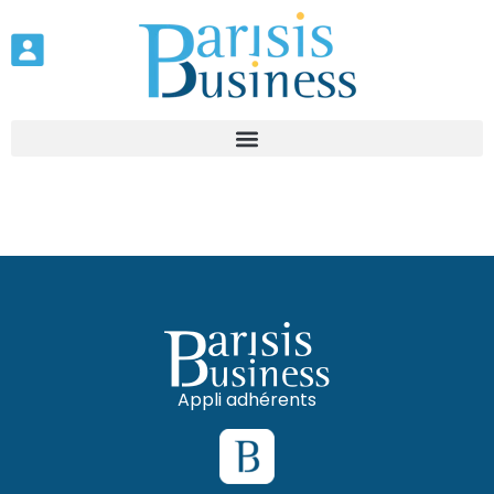
Appli adhérents