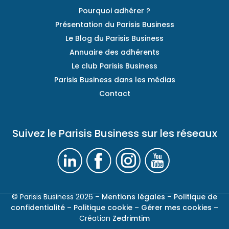
Pourquoi adhérer ?
Présentation du Parisis Business
Le Blog du Parisis Business
Annuaire des adhérents
Le club Parisis Business
Parisis Business dans les médias
Contact
Suivez le Parisis Business sur les réseaux
© Parisis Business 2026
– Mentions légales
–
Politique de
confidentialité
–
Politique cookie
–
Gérer mes cookies
–
Création
Zedrimtim