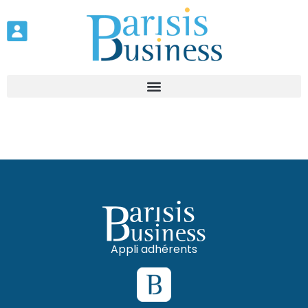
Appli adhérents