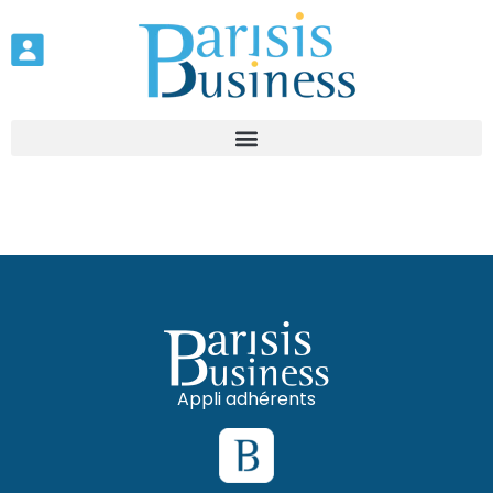
Appli adhérents