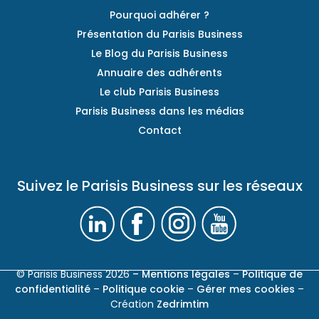
Pourquoi adhérer ?
Présentation du Parisis Business
Le Blog du Parisis Business
Annuaire des adhérents
Le club Parisis Business
Parisis Business dans les médias
Contact
Suivez le Parisis Business sur les réseaux
© Parisis Business 2026
– Mentions légales
–
Politique de
confidentialité
–
Politique cookie
–
Gérer mes cookies
–
Création
Zedrimtim