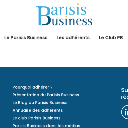
Le Parisis Business
Les adhérents
Le Club PB
Pourquoi adhérer ?
Su
Présentation du Parisis Business
ré
Le Blog du Parisis Business
Annuaire des adhérents
Le club Parisis Business
Parisis Business dans les médias