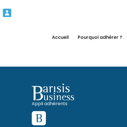
Accueil
Pourquoi adhérer ?
Appli adhérents