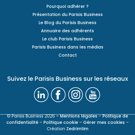
Pourquoi adhérer ?
Présentation du Parisis Business
Le Blog du Parisis Business
Annuaire des adhérents
Le club Parisis Business
Parisis Business dans les médias
Contact
Suivez le Parisis Business sur les réseaux
© Parisis Business 2026
– Mentions légales
–
Politique de
confidentialité
–
Politique cookie
–
Gérer mes cookies
–
Création
Zedrimtim