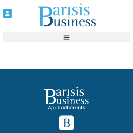
Appli adhérents