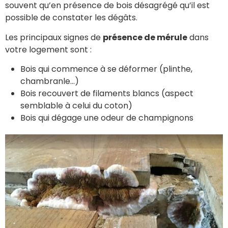
souvent qu’en présence de bois désagrégé qu’il est
possible de constater les dégâts.
Les principaux signes de
présence de mérule
dans
votre logement sont :
Bois qui commence à se déformer (plinthe,
chambranle…)
Bois recouvert de filaments blancs (aspect
semblable à celui du coton)
Bois qui dégage une odeur de champignons