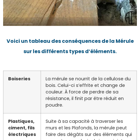
Voici un tableau des conséquences de la Mérule
sur les différents types d’éléments.
Boiseries
La mérule se nourrit de la cellulose du
bois. Celui-ci s’effrite et change de
couleur. À force de perdre de sa
résistance, il finit par être réduit en
poudre.
Plastiques,
Suite à sa capacité à traverser les
ciment, fils
murs et les Plafonds, la mérule peut
électriques
faire des dégâts sur des éléments qui