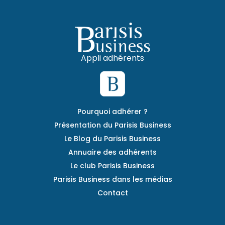
Appli adhérents
Pourquoi adhérer ?
Présentation du Parisis Business
Le Blog du Parisis Business
Annuaire des adhérents
Le club Parisis Business
Parisis Business dans les médias
Contact