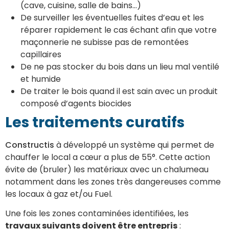
(cave, cuisine, salle de bains…)
De surveiller les éventuelles fuites d’eau et les
réparer rapidement le cas échant afin que votre
maçonnerie ne subisse pas de remontées
capillaires
De ne pas stocker du bois dans un lieu mal ventilé
et humide
De traiter le bois quand il est sain avec un produit
composé d’agents biocides
Les traitements curatifs
Constructis
à développé un système qui permet de
chauffer le local a cœur a plus de 55°. Cette action
évite de (bruler) les matériaux avec un chalumeau
notamment dans les zones très dangereuses comme
les locaux à gaz et/ou Fuel.
Une fois les zones contaminées identifiées, les
travaux suivants doivent être entrepris
: