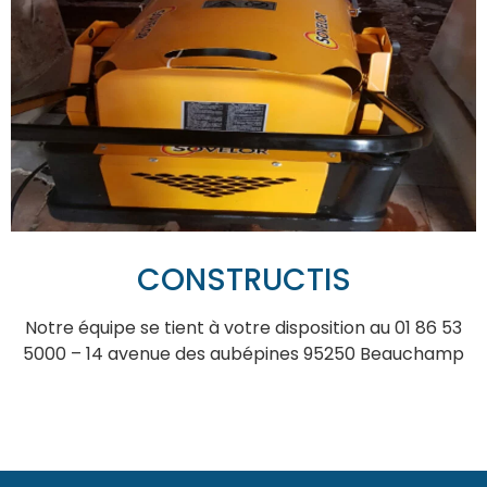
CONSTRUCTIS
Notre équipe se tient à votre disposition au 01 86 53
5000 – 14 avenue des aubépines 95250 Beauchamp