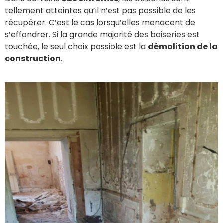
tellement atteintes qu’il n’est pas possible de les
récupérer. C’est le cas lorsqu’elles menacent de
s’effondrer. Si la grande majorité des boiseries est
touchée, le seul choix possible est la
démolition de la
construction
.