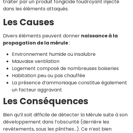
traiter par un produit fongicide foudroyant injecté
dans les éléments attaqués.
Les Causes
Divers éléments peuvent donner
naissance à la
propagation de la mérule
:
Environnement humide ou insalubre
Mauvaise ventilation
Logement composé de nombreuses boiseries
Habitation peu ou pas chauffée
La présence d’ammoniaque constitue également
un facteur aggravant
Les Conséquences
Bien qu’il soit difficile de détecter la Mérule suite à son
développement dans l’obscurité (derrière les
revêtements, sous les plinthes…). Ce n’est bien