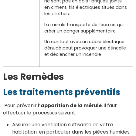
ne sont pas en bois : briques, joints
en ciment, fils électriques situés dans
les plinthes…
La mérule transporte de l’eau ce qui
créer un danger supplémentaire.
Un contact avec un câble électrique
dénudé peut provoquer une étincelle
et déclencher un incendie
Les Remèdes
Les traitements préventifs
Pour prévenir
l’apparition de la mérule
, il faut
effectuer le processus suivant :
Assurer une ventilation suffisante de votre
habitation, en particulier dans les pièces humides