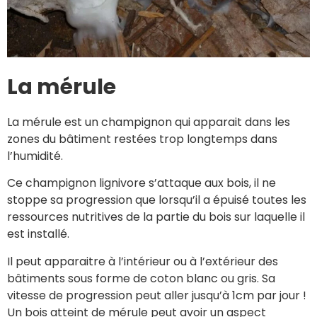
La mérule
La mérule est un champignon qui apparait dans les
zones du bâtiment restées trop longtemps dans
l’humidité.
Ce champignon lignivore s’attaque aux bois, il ne
stoppe sa progression que lorsqu’il a épuisé toutes les
ressources nutritives de la partie du bois sur laquelle il
est installé.
Il peut apparaitre à l’intérieur ou à l’extérieur des
bâtiments sous forme de coton blanc ou gris. Sa
vitesse de progression peut aller jusqu’à 1cm par jour !
Un bois atteint de mérule peut avoir un aspect