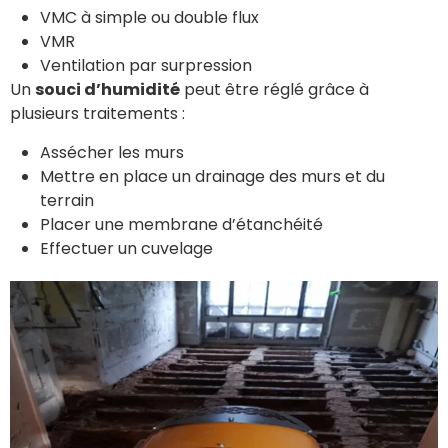
VMC à simple ou double flux
VMR
Ventilation par surpression
Un
souci d’humidité
peut être réglé grâce à
plusieurs traitements :
Assécher les murs
Mettre en place un drainage des murs et du
terrain
Placer une membrane d’étanchéité
Effectuer un cuvelage