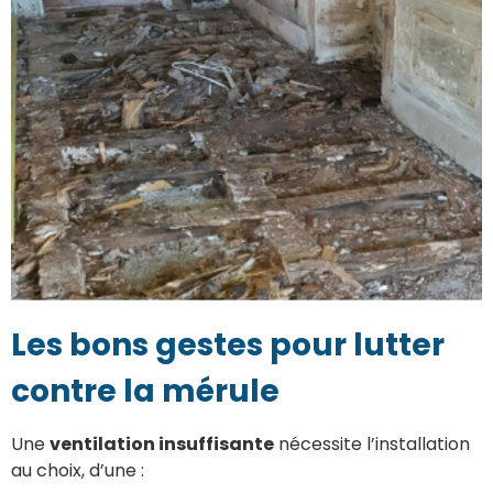
Les bons gestes pour lutter
contre la mérule
Une
ventilation insuffisante
nécessite l’installation
au choix, d’une :