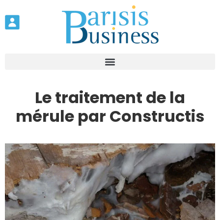
Le traitement de la
mérule par Constructis