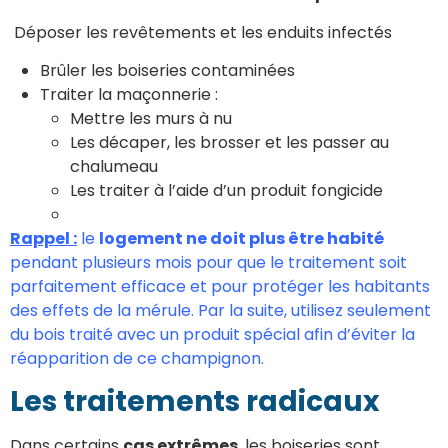
Déposer les revêtements et les enduits infectés
Brûler les boiseries contaminées
Traiter la maçonnerie :
Mettre les murs à nu
Les décaper, les brosser et les passer au
chalumeau
Les traiter à l’aide d’un produit fongicide
Rappel :
le
logement ne doit plus être habité
pendant plusieurs mois pour que le traitement soit
parfaitement efficace et pour protéger les habitants
des effets de la mérule. Par la suite, utilisez seulement
du bois traité avec un produit spécial afin d’éviter la
réapparition de ce champignon.
Les traitements radicaux
Dans certains
cas extrêmes
, les boiseries sont