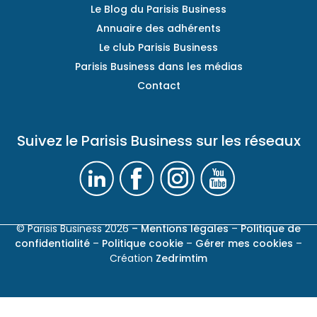
Le Blog du Parisis Business
Annuaire des adhérents
Le club Parisis Business
Parisis Business dans les médias
Contact
Suivez le Parisis Business sur les réseaux
© Parisis Business 2026
– Mentions légales
–
Politique de
confidentialité
–
Politique cookie
–
Gérer mes cookies
–
Création
Zedrimtim