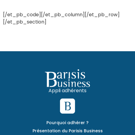
[/et_pb_code][/et_pb_column][/et_pb_row]
[/et_pb_section]
Appli adhérents
Pourquoi adhérer ?
Présentation du Parisis Business