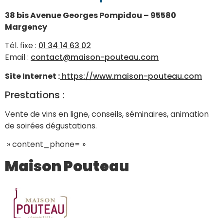
38 bis Avenue Georges Pompidou – 95580
Margency
Tél. fixe :
01 34 14 63 02
Email :
contact@maison-pouteau.com
Site Internet :
https://www.maison-pouteau.com
Prestations :
Vente de vins en ligne, conseils, séminaires, animation
de soirées dégustations.
» content_phone= »
Maison Pouteau