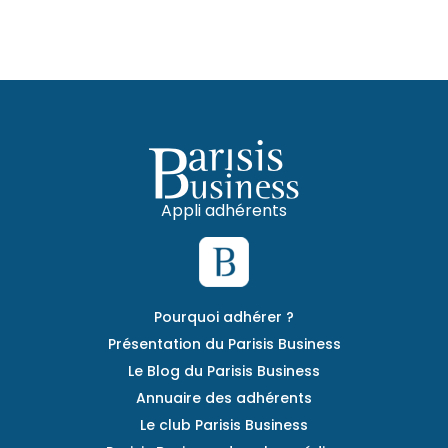
Appli adhérents
Pourquoi adhérer ?
Présentation du Parisis Business
Le Blog du Parisis Business
Annuaire des adhérents
Le club Parisis Business