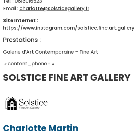
Tél. : 0618016523
Email :
charlotte@solsticegallery.fr
Site Internet :
https://www.instagram.com/solstice.fine.art.gallery
Prestations :
Galerie d’Art Contemporaine – Fine Art
» content_phone= »
SOLSTICE FINE ART GALLERY
Charlotte Martin