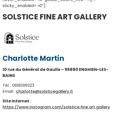
sticky_enabled= »0″]
SOLSTICE FINE ART GALLERY
Charlotte Martin
10 rue du Général de Gaulle – 95880 ENGHIEN-LES-
BAINS
Tél. : 0618016523
Email :
charlotte@solsticegallery.fr
Site Internet :
https://www.instagram.com/solstice.fine.art.gallery