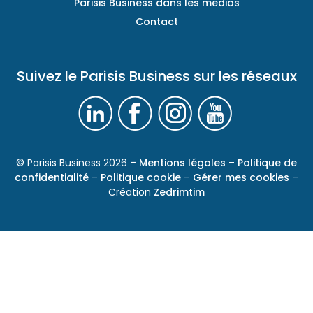
Parisis Business dans les médias
Contact
Suivez le Parisis Business sur les réseaux
© Parisis Business 2026
– Mentions légales
–
Politique de
confidentialité
–
Politique cookie
–
Gérer mes cookies
–
Création
Zedrimtim