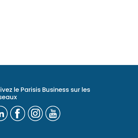
ivez le Parisis Business sur les
seaux