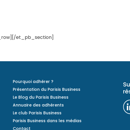
row][/et_pb_section]
Pourquoi adhérer ?
Su
Présentation du Parisis Business
ré
Le Blog du Parisis Business
Annuaire des adhérents
Le club Parisis Business
Parisis Business dans les médias
Contact