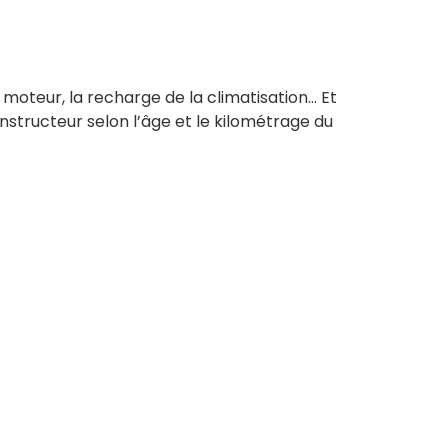
 moteur, la recharge de la climatisation… Et
nstructeur selon l’âge et le kilométrage du