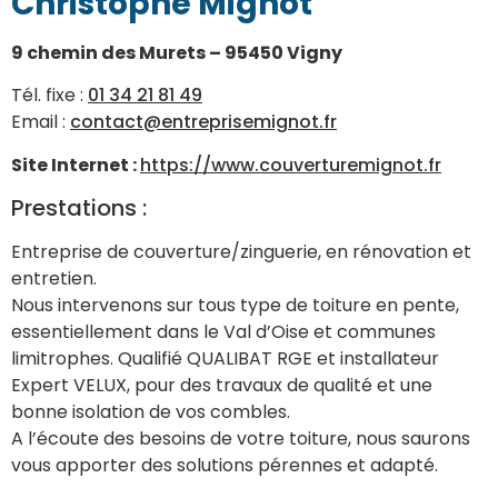
Christophe Mignot
9 chemin des Murets – 95450 Vigny
Tél. fixe :
01 34 21 81 49
Email :
contact@entreprisemignot.fr
Site Internet :
https://www.couverturemignot.fr
Prestations :
Entreprise de couverture/zinguerie, en rénovation et
entretien.
Nous intervenons sur tous type de toiture en pente,
essentiellement dans le Val d’Oise et communes
limitrophes.
Qualifié QUALIBAT RGE et installateur
Expert VELUX, pour des travaux de qualité et une
bonne isolation de vos combles.
A l’écoute des besoins de votre toiture, nous saurons
vous apporter des solutions pérennes et adapté.