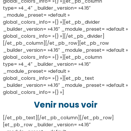
global_colors_info= »{} »][et_pb_column
type= »4_4″ _builder_version= »4.16″
_module_preset= »default »
global_colors_info= »{} »][et_pb_divider
_builder_version= »4.16″ _module_preset= »default »
global_colors_info= »{} »][/et_pb_divider]
[/et_pb_column][/et_pb_row][et_pb_row
_builder_version= »4.16″ _module_preset= »default »
global_colors_info= »{} »][et_pb_column
type= »4_4″ _builder_version= »4.16″
_module_preset= »default »
global_colors_info= »{} »][et_pb_text
_builder_version= »4.16″ _module_preset= »default »
global_colors_info= »{} »]
Venir nous voir
[/et_pb_text][/et_pb_column][/et_pb_row]
[et_pb_row _builder_version= »4.16″