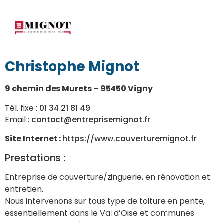
Christophe Mignot
9 chemin des Murets – 95450 Vigny
Tél. fixe :
01 34 21 81 49
Email :
contact@entreprisemignot.fr
Site Internet :
https://www.couverturemignot.fr
Prestations :
Entreprise de couverture/zinguerie, en rénovation et
entretien.
Nous intervenons sur tous type de toiture en pente,
essentiellement dans le Val d’Oise et communes