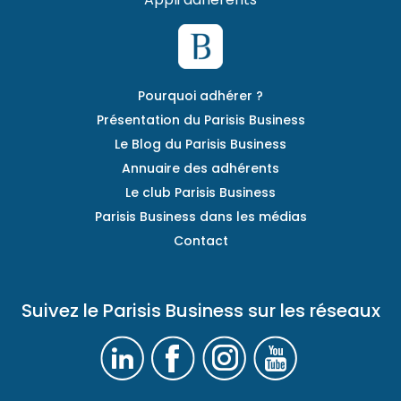
Pourquoi adhérer ?
Présentation du Parisis Business
Le Blog du Parisis Business
Annuaire des adhérents
Le club Parisis Business
Parisis Business dans les médias
Contact
Suivez le Parisis Business sur les réseaux