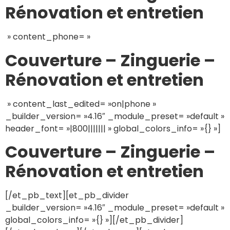
Rénovation et entretien
» content_phone= »
Couverture – Zinguerie –
Rénovation et entretien
» content_last_edited= »on|phone »
_builder_version= »4.16″ _module_preset= »default »
header_font= »|800||||||| » global_colors_info= »{} »]
Couverture – Zinguerie –
Rénovation et entretien
[/et_pb_text][et_pb_divider
_builder_version= »4.16″ _module_preset= »default »
global_colors_info= »{} »][/et_pb_divider]