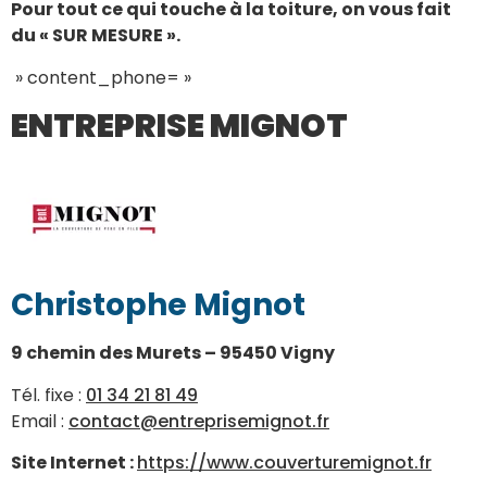
Pour tout ce qui touche à la toiture, on vous fait
du « SUR MESURE ».
» content_phone= »
ENTREPRISE MIGNOT
Christophe Mignot
9 chemin des Murets – 95450 Vigny
Tél. fixe :
01 34 21 81 49
Email :
contact@entreprisemignot.fr
Site Internet :
https://www.couverturemignot.fr