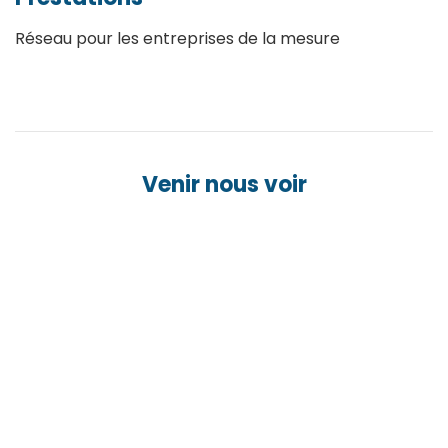
Réseau pour les entreprises de la mesure
Venir nous voir