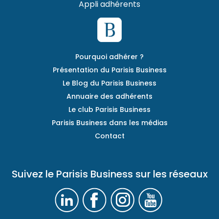
Appli adhérents
Pourquoi adhérer ?
Présentation du Parisis Business
Le Blog du Parisis Business
Annuaire des adhérents
Le club Parisis Business
Parisis Business dans les médias
Contact
Suivez le Parisis Business sur les réseaux