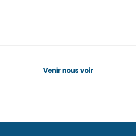
Venir nous voir