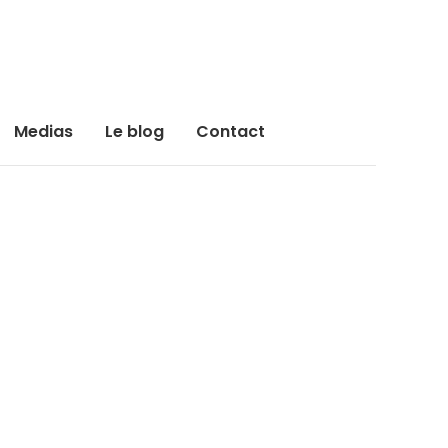
Medias
Le blog
Contact