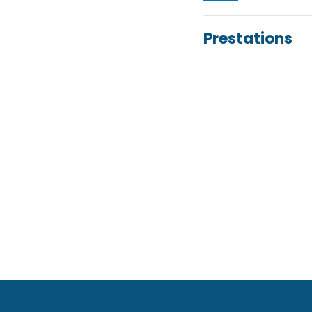
Prestations