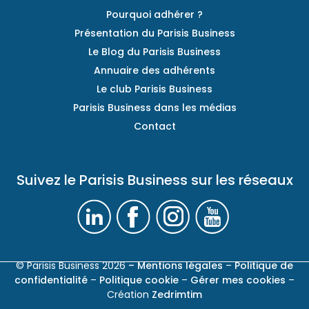
Pourquoi adhérer ?
Présentation du Parisis Business
Le Blog du Parisis Business
Annuaire des adhérents
Le club Parisis Business
Parisis Business dans les médias
Contact
Suivez le Parisis Business sur les réseaux
© Parisis Business 2026
– Mentions légales
–
Politique de
confidentialité
–
Politique cookie
–
Gérer mes cookies
–
Création
Zedrimtim