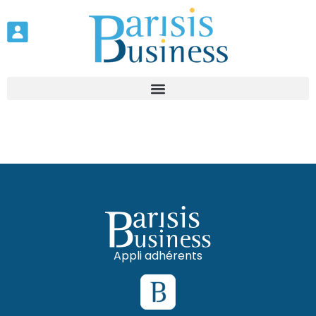
Appli adhérents