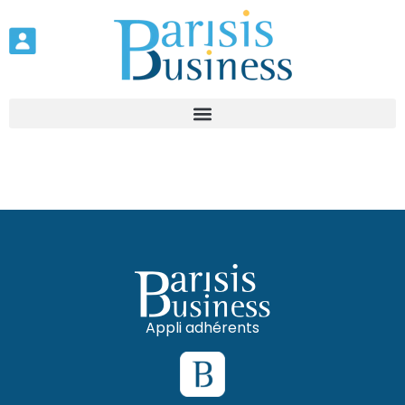
Appli adhérents