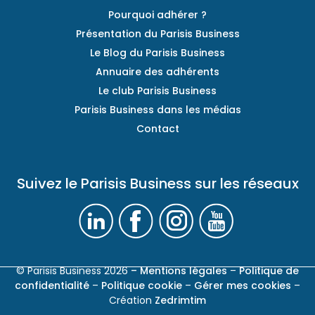
Pourquoi adhérer ?
Présentation du Parisis Business
Le Blog du Parisis Business
Annuaire des adhérents
Le club Parisis Business
Parisis Business dans les médias
Contact
Suivez le Parisis Business sur les réseaux
© Parisis Business 2026
– Mentions légales
–
Politique de
confidentialité
–
Politique cookie
–
Gérer mes cookies
–
Création
Zedrimtim