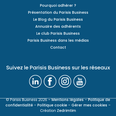
Pourquoi adhérer ?
Présentation du Parisis Business
Le Blog du Parisis Business
Annuaire des adhérents
Le club Parisis Business
Parisis Business dans les médias
Contact
Suivez le Parisis Business sur les réseaux
© Parisis Business 2026
– Mentions légales
–
Politique de
confidentialité
–
Politique cookie
–
Gérer mes cookies
–
Création
Zedrimtim