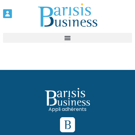
Appli adhérents