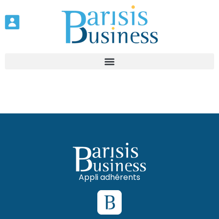
Appli adhérents