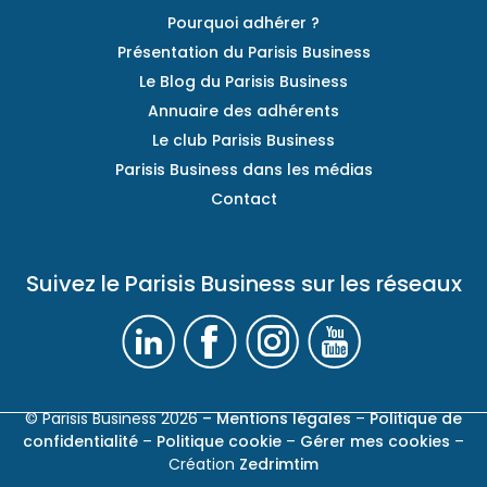
Pourquoi adhérer ?
Présentation du Parisis Business
Le Blog du Parisis Business
Annuaire des adhérents
Le club Parisis Business
Parisis Business dans les médias
Contact
Suivez le Parisis Business sur les réseaux
© Parisis Business 2026
– Mentions légales
–
Politique de
confidentialité
–
Politique cookie
–
Gérer mes cookies
–
Création
Zedrimtim