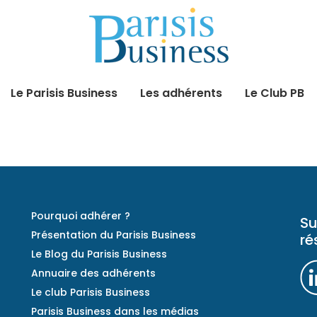
Le Parisis Business
Les adhérents
Le Club PB
Pourquoi adhérer ?
Su
Présentation du Parisis Business
ré
Le Blog du Parisis Business
Annuaire des adhérents
Le club Parisis Business
Parisis Business dans les médias