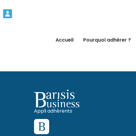
Accueil
Pourquoi adhérer ?
Appli adhérents