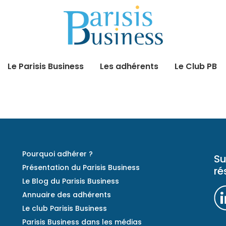
Le Parisis Business
Les adhérents
Le Club PB
Pourquoi adhérer ?
Su
Présentation du Parisis Business
ré
Le Blog du Parisis Business
Annuaire des adhérents
Le club Parisis Business
Parisis Business dans les médias