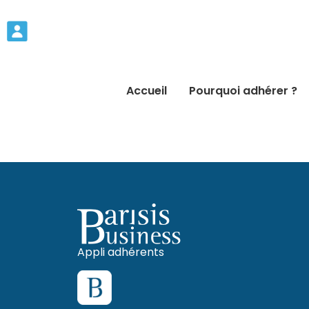
Accueil
Pourquoi adhérer ?
Appli adhérents