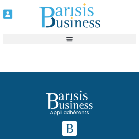
Appli adhérents