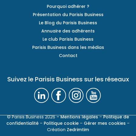
Pourquoi adhérer ?
Présentation du Parisis Business
Le Blog du Parisis Business
Annuaire des adhérents
Le club Parisis Business
Parisis Business dans les médias
Contact
Suivez le Parisis Business sur les réseaux
© Parisis Business 2026
– Mentions légales
–
Politique de
confidentialité
–
Politique cookie
–
Gérer mes cookies
–
Création
Zedrimtim