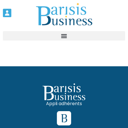
Appli adhérents