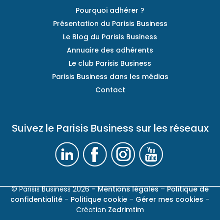
Pourquoi adhérer ?
Présentation du Parisis Business
Le Blog du Parisis Business
Annuaire des adhérents
Le club Parisis Business
Parisis Business dans les médias
Contact
Suivez le Parisis Business sur les réseaux
© Parisis Business 2026
– Mentions légales
–
Politique de
confidentialité
–
Politique cookie
–
Gérer mes cookies
–
Création
Zedrimtim